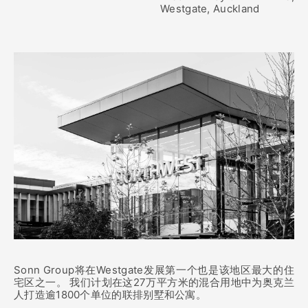
Westgate, Auckland
Sonn Group将在Westgate发展第一个也是该地区最大的住
宅区之一。 我们计划在这27万平方米的混合用地中为奥克兰
人打造逾1800个单位的联排别墅和公寓。