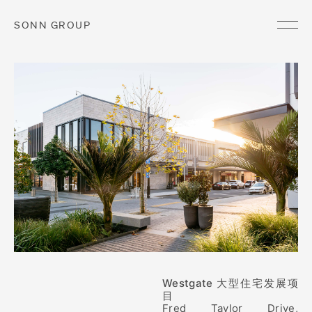
SONN GROUP
Westgate 大型住宅发展项
目
Fred Taylor Drive,