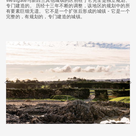
Westgate与新西兰其他城镇的区别在于它完全是独立规划、
专门建造的。 历经十三年不断的调整，该地区的规划中的所
有要素巨细无遗。 它不是一个扩张后形成的城镇 - 它是一个
完整的，有规划的，专门建造的城镇。