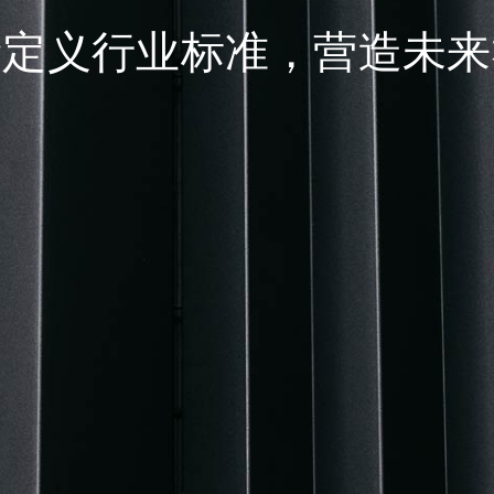
新定义行业标准，营造未来