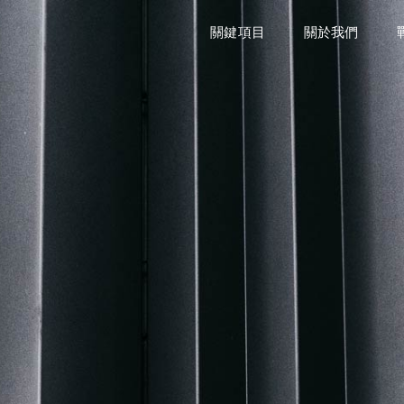
關鍵項目
關鍵項目
關鍵項目
關於我們
關於我們
關於我們